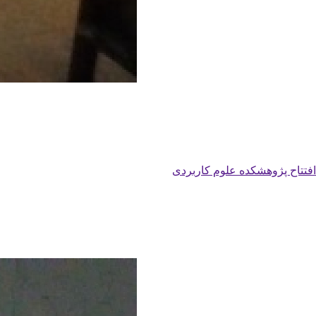
افتتاح پژوهشکده علوم کاربردی